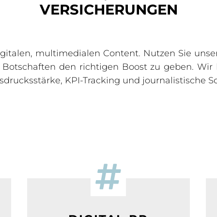
VERSICHERUNGEN
igitalen, multimedialen Content. Nutzen Sie unse
Botschaften den richtigen Boost zu geben. Wir 
drucksstärke, KPI-Tracking und journalistische So
