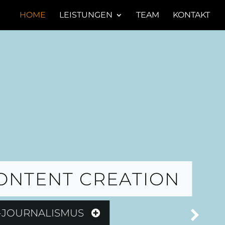
HOME
LEISTUNGEN
TEAM
KONTAKT
CONTENT CREATION
-JOURNALISMUS