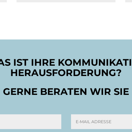
S IST IHRE KOMMUNIKAT
HERAUSFORDERUNG?
GERNE BERATEN WIR SIE