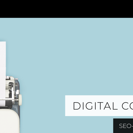
DIGITAL 
SEO