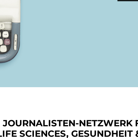
R JOURNALISTEN-NETZWERK 
LIFE SCIENCES, GESUNDHEIT 